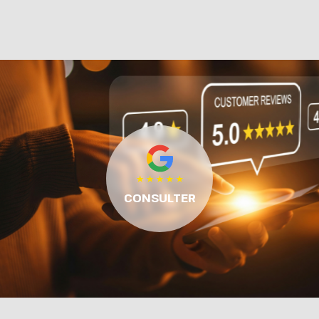
CONSULTER