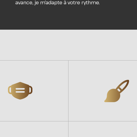
avance, je m’adapte à votre rythme.