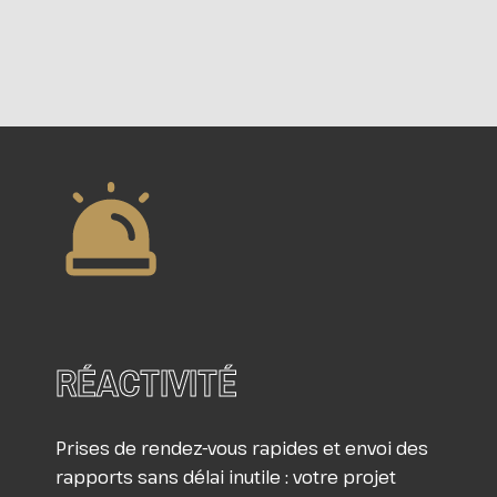
RÉACTIVITÉ
Prises de rendez-vous rapides et envoi des
rapports sans délai inutile : votre projet