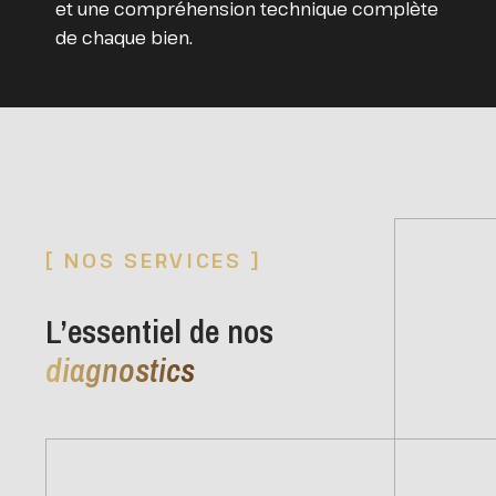
et une compréhension technique complète
de chaque bien.
[ NOS SERVICES ]
L’essentiel de nos
diagnostics