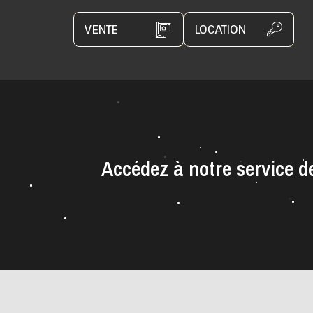
VENTE
LOCATION
Accédez à notre service 