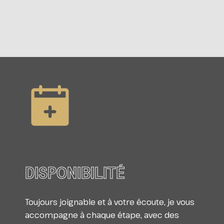
DISPONIBILITÉ
Toujours joignable et à votre écoute, je vous
accompagne à chaque étape, avec des