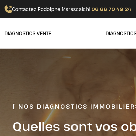
Contactez Rodolphe Marascalchi
06 66 70 49 24
DIAGNOSTICS VENTE
DIAGNOSTICS
[ NOS DIAGNOSTICS IMMOBILIER
Quelles sont vos ob