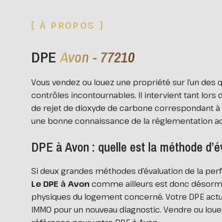
[ À PROPOS ]
DPE
Avon - 77210
Vous vendez ou louez une propriété sur l’un des 
contrôles incontournables. Il intervient tant lors
de rejet de dioxyde de carbone correspondant à 
une bonne connaissance de la réglementation act
DPE à Avon : quelle est la méthode d’é
Si deux grandes méthodes d’évaluation de la pe
Le DPE à Avon
comme ailleurs est donc désorm
physiques du logement concerné. Votre DPE actuel
IMMO pour un nouveau diagnostic. Vendre ou loue