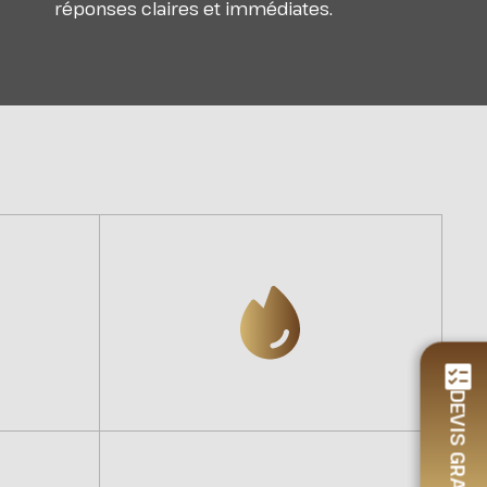
réponses claires et immédiates.
DEVIS GRATUIT