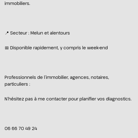
immobiliers.
📍 Secteur : Melun et alentours
📅 Disponible rapidement, y compris le week-end
Professionnels de l’immobilier, agences, notaires,
particuliers :
N’hésitez pas à me contacter pour planifier vos diagnostics.
06 66 70 49 24