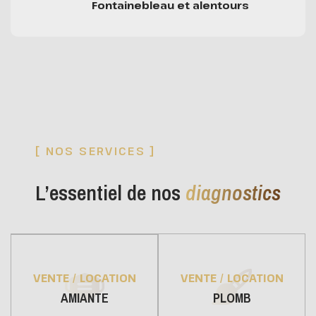
Fontainebleau et alentours
[ NOS SERVICES ]
L’essentiel de nos
diagnostics
VENTE / LOCATION
VENTE / LOCATION
PLOMB
AMIANTE