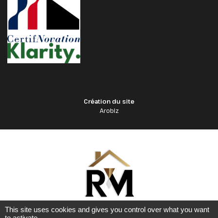
Création du site
Arobiz
This site uses cookies and gives you control over what you want
to activate