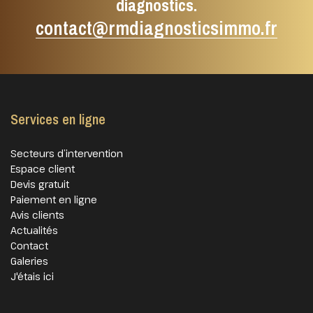
diagnostics.
contact@rmdiagnosticsimmo.fr
Services en ligne
Secteurs d’intervention
Espace client
Devis gratuit
Paiement en ligne
Avis clients
Actualités
Contact
Galeries
J'étais ici