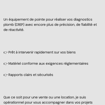
Un équipement de pointe pour réaliser vos diagnostics
plomb (CREP) avec encore plus de précision, de fiabilité et
de réactivité.
👉 Prêt à intervenir rapidement sur vos biens
👉 Matériel conforme aux exigences réglementaires
👉 Rapports clairs et sécurisés
Que ce soit pour une vente ou une location, je suis
opérationnel pour vous accompagner dans vos projets