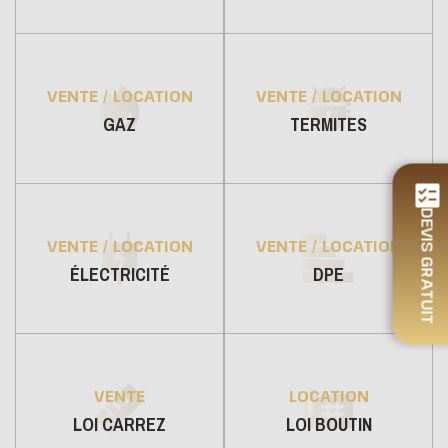
VENTE / LOCATION
VENTE / LOCATION
GAZ
TERMITES
DEVIS GRATUIT
VENTE / LOCATION
VENTE / LOCATION
ÉLECTRICITÉ
DPE
VENTE
LOCATION
LOI CARREZ
LOI BOUTIN