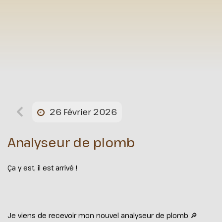
26 Février 2026
Analyseur de plomb
Ça y est, il est arrivé !
Je viens de recevoir mon nouvel analyseur de plomb 🔎