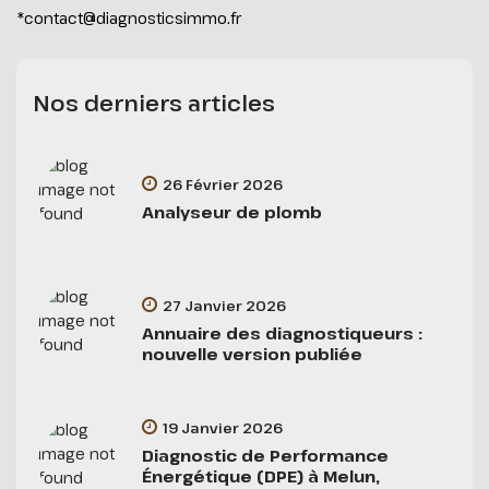
*contact@diagnosticsimmo.fr
Nos derniers articles
26 Février 2026
Analyseur de plomb
27 Janvier 2026
Annuaire des diagnostiqueurs :
nouvelle version publiée
19 Janvier 2026
Diagnostic de Performance
Énergétique (DPE) à Melun,