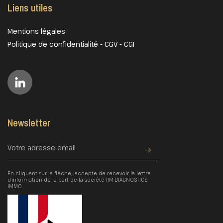
Liens utiles
Mentions légales
Politique de confidentialité
-
CGV
-
CGI
Newsletter
En cliquant sur la flèche, j’accepte de recevoir la lettre
d’information de la part de la société RM-DIAGNOSTICS
IMMO.