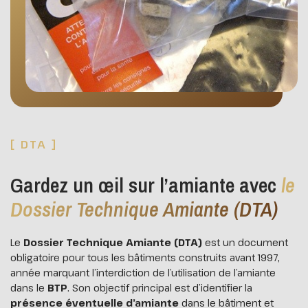
[ DTA ]
Gardez un œil sur l’amiante avec
le
Dossier Technique Amiante (DTA)
Le
Dossier Technique Amiante (DTA)
est un document
obligatoire pour tous les bâtiments construits avant 1997,
année marquant l’interdiction de l’utilisation de l’amiante
dans le
BTP
. Son objectif principal est d’identifier la
présence éventuelle d’amiante
dans le bâtiment et