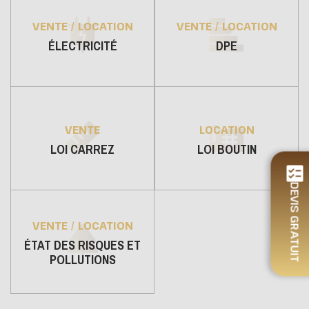
VENTE / LOCATION
VENTE / LOCATION
ÉLECTRICITÉ
DPE
VENTE
LOCATION
LOI CARREZ
LOI BOUTIN
DEVIS GRATUIT
VENTE / LOCATION
ÉTAT DES RISQUES ET
POLLUTIONS