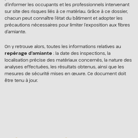
d’informer les occupants et les professionnels intervenant
sur site des risques liés à ce matériau. Grâce à ce dossier,
chacun peut connaître l’état du bâtiment et adopter les
précautions nécessaires pour limiter l’exposition aux fibres
d’amiante.
On y retrouve alors, toutes les informations relatives au
repérage d’amiante
: la date des inspections, la
localisation précise des matériaux concernés, la nature des
analyses effectuées, les résultats obtenus, ainsi que les
mesures de sécurité mises en œuvre. Ce document doit
être tenu à jour.