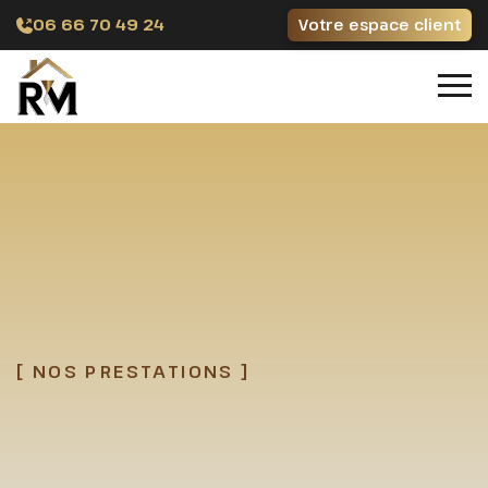
06 66 70 49 24
Votre espace client
[ NOS PRESTATIONS ]