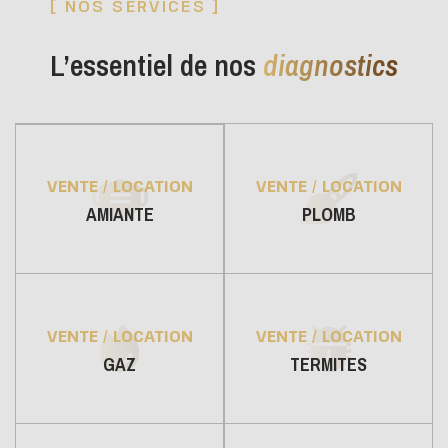
[ NOS SERVICES ]
L’essentiel de nos
diagnostics
VENTE / LOCATION
VENTE / LOCATION
PLOMB
AMIANTE
VENTE / LOCATION
VENTE / LOCATION
GAZ
TERMITES