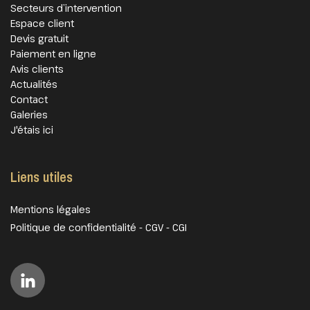
Secteurs d’intervention
Espace client
Devis gratuit
Paiement en ligne
Avis clients
Actualités
Contact
Galeries
J'étais ici
Liens utiles
Mentions légales
Politique de confidentialité
-
CGV
-
CGI