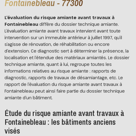
Fontainebleau - 77300
L’évaluation du risque amiante avant travaux à
Fontainebleau
diffère du dossier technique amiante.
L’évaluation amiante avant travaux intervient avant toute
intervention sur un immeuble antérieur à juillet 1997, qu’il
s’agisse de rénovation, de réhabilitation ou encore
d’extension. Ce diagnostic sert à déterminer la présence, la
localisation et l’étendue des matériaux amiantés. Le dossier
technique amiante, quant à lui, regroupe toutes les
informations relatives au risque amiante : rapports de
diagnostic, rapports de travaux de désamiantage, etc. Le
rapport de l’évaluation du risque amiante avant travaux à
Fontainebleau peut ainsi faire partie du dossier technique
amiante d’un bâtiment.
Étude du risque amiante avant travaux à
Fontainebleau : les bâtiments anciens
visés