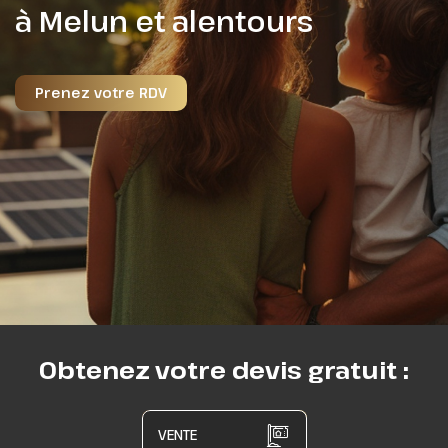
obligations ?
Obtenez votre devis gratuit :
VENTE