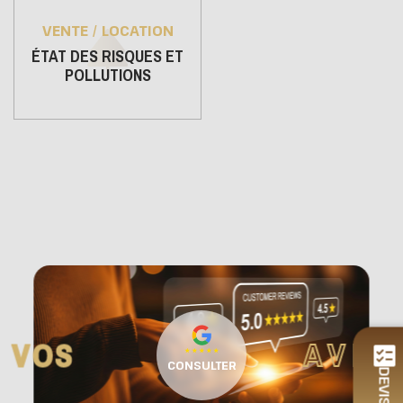
VENTE / LOCATION
ÉTAT DES RISQUES ET
POLLUTIONS
AVIS
VOS
CONSULTER