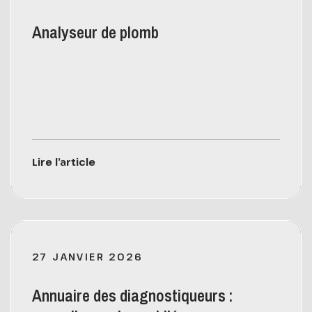
Analyseur de plomb
Lire l’article
27 JANVIER 2026
Annuaire des diagnostiqueurs :