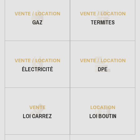
VENTE / LOCATION
VENTE / LOCATION
GAZ
TERMITES
VENTE / LOCATION
VENTE / LOCATION
ÉLECTRICITÉ
DPE
VENTE
LOCATION
LOI CARREZ
LOI BOUTIN