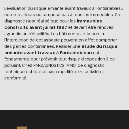
L’évaluation du risque amiante avant travaux à Fontainebleau
comme ailleurs ne s’impose pas à tous les immeubles. Ce
diagnostic n’est réalisé que pour les
immeubles
construits avant juillet 1997
et devant être rénovés,
agrandis ou réhabilités. Les bâtiments antérieurs à
l’interdiction de cet asbeste peuvent en effet comporter
des parties contaminées. Réaliser une
étude du risque
amiante avant travaux à Fontainebleau
est
fondamental pour prévenir tout risque d’exposition à ce
polluant. Chez RM-DIAGNOSTICS IMMO, ce diagnostic
technique est réalisé avec rapidité, exhaustivité et
conformité.