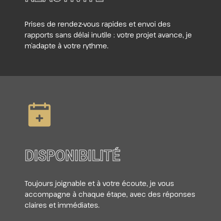
Prises de rendez-vous rapides et envoi des
rapports sans délai inutile : votre projet avance, je
m’adapte à votre rythme.
DISPONIBILITÉ
Toujours joignable et à votre écoute, je vous
accompagne à chaque étape, avec des réponses
claires et immédiates.