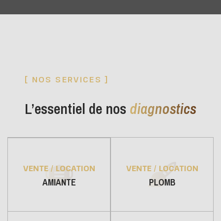
[ NOS SERVICES ]
L’essentiel de nos
diagnostics
VENTE / LOCATION
VENTE / LOCATION
PLOMB
AMIANTE