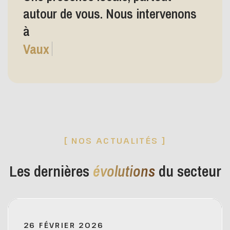
autour de vous. Nous
intervenons
à
Vaux-le-Pénil
[ NOS ACTUALITÉS ]
Les dernières
évolutions
du secteur
26 FÉVRIER 2026