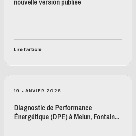
nouvelle version publiée
Lire l’article
19 JANVIER 2026
Diagnostic de Performance
Énergétique (DPE) à Melun, Fontain...