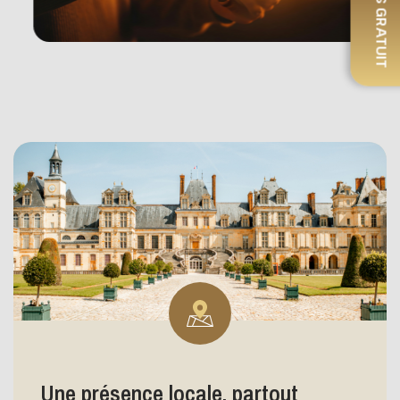
DEVIS GRATUIT
Une présence locale, partout