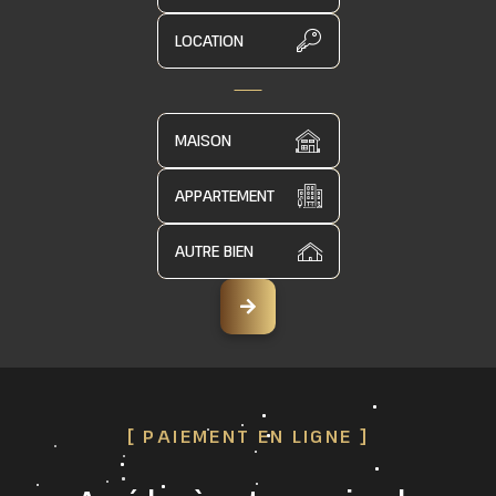
LOCATION
MAISON
APPARTEMENT
AUTRE BIEN
[ PAIEMENT EN LIGNE ]