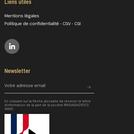
Liens utiles
Mentions légales
Politique de confidentialité
-
CGV
-
CGI
Newsletter
En cliquant sur la flèche, j’accepte de recevoir la lettre
d’information de la part de la société RM-DIAGNOSTICS
IMMO.