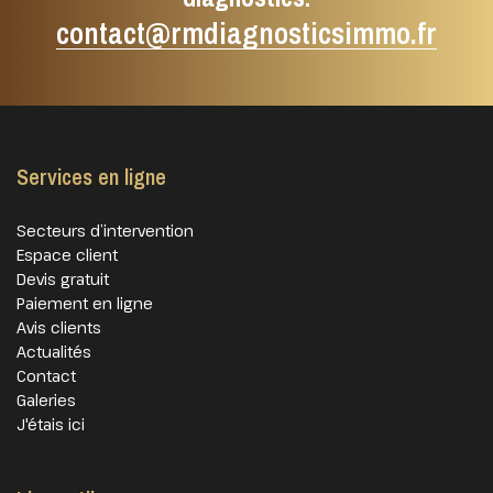
contact@rmdiagnosticsimmo.fr
Services en ligne
Secteurs d’intervention
Espace client
Devis gratuit
Paiement en ligne
Avis clients
Actualités
Contact
Galeries
J'étais ici